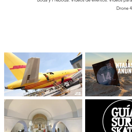
Drone 4