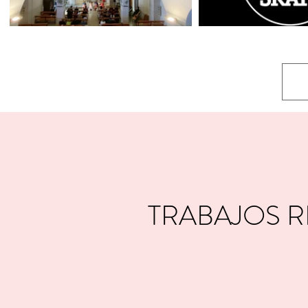
TRABAJOS R